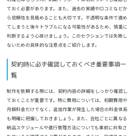
ておく必要があります。また、過去の実績や口コミなどか
ら信頼性を見極めることも大切です。不透明な条件で進め
てしまうと後々トラブルになる可能性があるため、慎重に
判断するよう心掛けましょう。このセクションでは失敗し
ないための具体的な注意点をご紹介します。
契約時に必ず確認しておくべき重要事項一
覧
制作を依頼する際には、契約内容の詳細をしっかり確認し
ておくことが重要です。特に費用については、初期費用や
月額料金だけでなく、追加作業が発生した場合の料金体系
も明確に把握しておきましょう。また、会社ごとに異なる
納品スケジュールや進行管理方法についても事前に共有さ