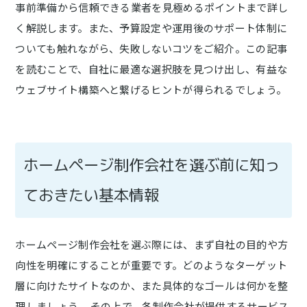
事前準備から信頼できる業者を見極めるポイントまで詳し
く解説します。また、予算設定や運用後のサポート体制に
ついても触れながら、失敗しないコツをご紹介。この記事
を読むことで、自社に最適な選択肢を見つけ出し、有益な
ウェブサイト構築へと繋げるヒントが得られるでしょう。
ホームページ制作会社を選ぶ前に知っ
ておきたい基本情報
ホームページ制作会社を選ぶ際には、まず自社の目的や方
向性を明確にすることが重要です。どのようなターゲット
層に向けたサイトなのか、また具体的なゴールは何かを整
理しましょう。 その上で、各制作会社が提供するサービス