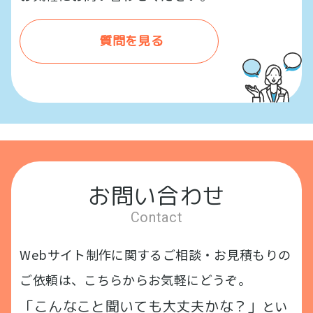
質問を見る
お問い合わせ
Contact
Webサイト制作に関するご相談・お見積もりの
ご依頼は、こちらからお気軽にどうぞ。
「こんなこと聞いても大丈夫かな？」
とい