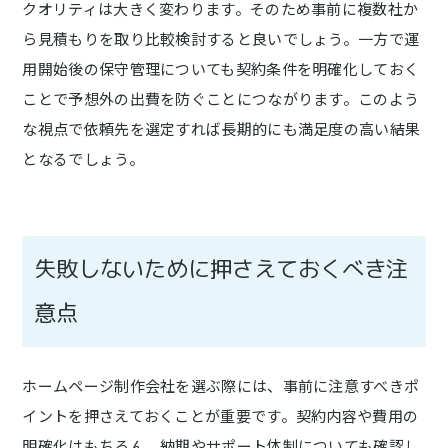
クオリティは大きく変わります。そのため事前に複数社か
ら見積もりを取り比較検討すると良いでしょう。一方で運
用開始後の保守管理についても契約条件を明確化しておく
ことで予想外の出費を防ぐことにつながります。このよう
な視点で依頼先を選定すれば長期的にも満足度の高い結果
となるでしょう。
失敗しないために押さえておくべき注
意点
ホームページ制作会社を選ぶ際には、事前に注意すべきポ
イントを押さえておくことが重要です。契約内容や費用の
明確化はもちろん、納期やサポート体制についても確認し