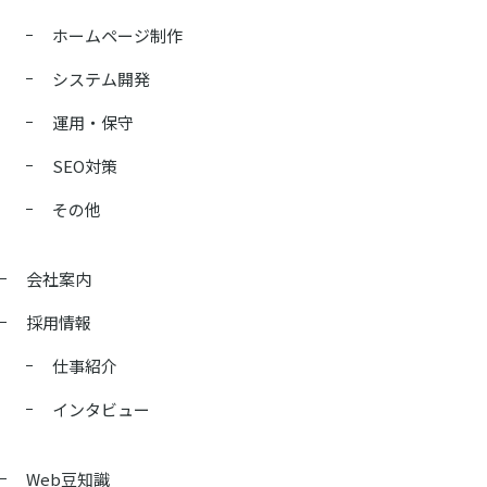
ホームページ制作
システム開発
運用・保守
SEO対策
その他
会社案内
採用情報
仕事紹介
インタビュー
Web豆知識