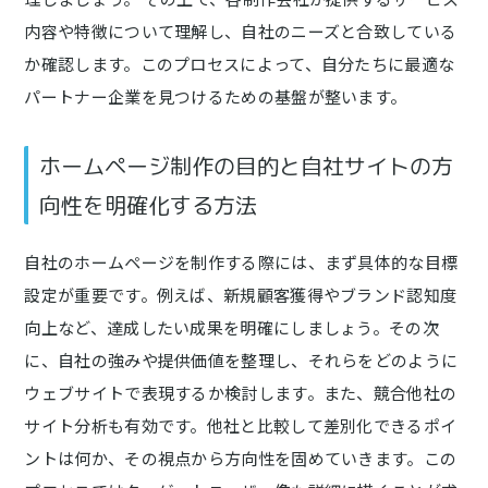
内容や特徴について理解し、自社のニーズと合致している
か確認します。このプロセスによって、自分たちに最適な
パートナー企業を見つけるための基盤が整います。
ホームページ制作の目的と自社サイトの方
向性を明確化する方法
自社のホームページを制作する際には、まず具体的な目標
設定が重要です。例えば、新規顧客獲得やブランド認知度
向上など、達成したい成果を明確にしましょう。その次
に、自社の強みや提供価値を整理し、それらをどのように
ウェブサイトで表現するか検討します。また、競合他社の
サイト分析も有効です。他社と比較して差別化できるポイ
ントは何か、その視点から方向性を固めていきます。この