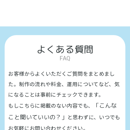
よくある質問
FAQ
お客様からよくいただくご質問をまとめまし
た。制作の流れや料金、運用についてなど、気
になることは事前にチェックできます。
「こんな
もしこちらに掲載のない内容でも、
こと聞いていいの？」
と思わずに、いつでも
お気軽にお問い合わせください。