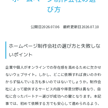
び方
公開日
2026.07.06
最終更新日
2026.07.10
ホームページ制作会社の選び方と失敗しな
いポイント
企業や個人がオンラインでの存在感を高めるために欠かせ
ないウェブサイト。しかし、どこに依頼すれば良いのかわ
からず悩んでいる方も多いのではないでしょうか。制作会
社によって提供するサービス内容や得意分野は異なり、自
社に合ったパートナー選びが成功への鍵となります。本記
事では、初めて依頼する方でも安心して進められるよう、