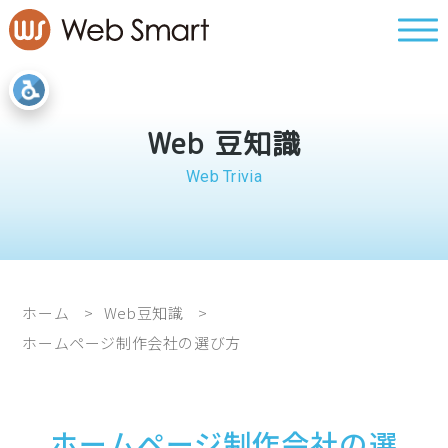
Web 豆知識
Web Trivia
ホーム
Web豆知識
ホームページ制作会社の選び方
ホームページ制作会社の選