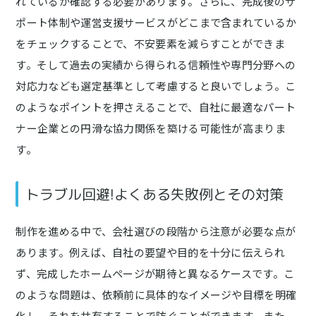
れているか確認する必要があります。さらに、完成後のサ
ポート体制や運営支援サービスがどこまで含まれているか
をチェックすることで、不安要素を減らすことができま
す。そして過去の実績から得られる信頼性や専門分野への
対応力なども選定基準として考慮すると良いでしょう。こ
のようなポイントを押さえることで、自社に最適なパート
ナー企業との円滑な協力関係を築ける可能性が高まりま
す。
トラブル回避!よくある失敗例とその対策
制作を進める中で、会社選びの段階から注意が必要な点が
あります。例えば、自社の要望や目的を十分に伝えられ
ず、完成したホームページが期待と異なるケースです。こ
のような問題は、依頼前に具体的なイメージや目標を明確
化し、それを共有することで防ぐことができます。また、