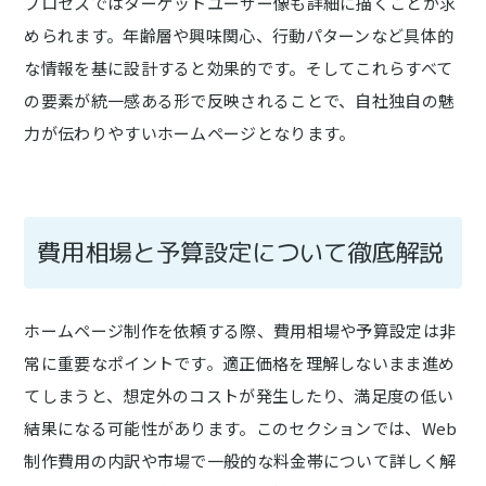
プロセスではターゲットユーザー像も詳細に描くことが求
められます。年齢層や興味関心、行動パターンなど具体的
な情報を基に設計すると効果的です。そしてこれらすべて
の要素が統一感ある形で反映されることで、自社独自の魅
力が伝わりやすいホームページとなります。
費用相場と予算設定について徹底解説
ホームページ制作を依頼する際、費用相場や予算設定は非
常に重要なポイントです。適正価格を理解しないまま進め
てしまうと、想定外のコストが発生したり、満足度の低い
結果になる可能性があります。このセクションでは、Web
制作費用の内訳や市場で一般的な料金帯について詳しく解