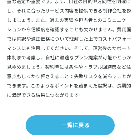
重な選定が重要です。まず、自社の目的や方向性を明確に
し、それに合ったサービス内容を提供できる制作会社を探
しましょう。また、過去の実績や担当者とのコミュニケー
ションから信頼度を確認することも欠かせません。費用面
では内訳や適正価格について理解した上でコストパフォー
マンスにも注目してください。そして、運営後のサポート
体制まで考慮し、自社に最適なプラン提案が可能かどうか
見極めましょう。契約時には条件やトラブル回避策など注
意点もしっかり押さえることで失敗リスクを減らすことが
できます。このようなポイントを踏まえた選択は、長期的
に満足できる結果につながります。
一覧に戻る