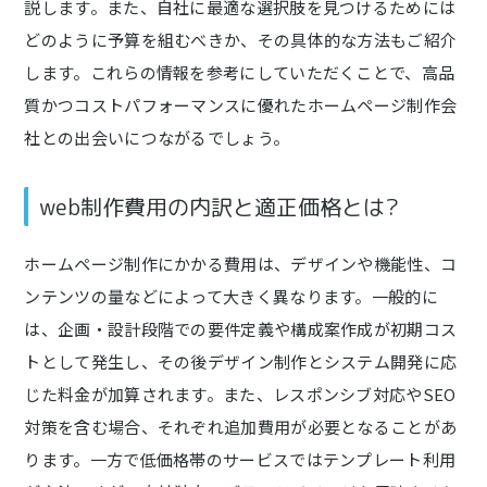
説します。また、自社に最適な選択肢を見つけるためには
どのように予算を組むべきか、その具体的な方法もご紹介
します。これらの情報を参考にしていただくことで、高品
質かつコストパフォーマンスに優れたホームページ制作会
社との出会いにつながるでしょう。
web制作費用の内訳と適正価格とは?
ホームページ制作にかかる費用は、デザインや機能性、コ
ンテンツの量などによって大きく異なります。一般的に
は、企画・設計段階での要件定義や構成案作成が初期コス
トとして発生し、その後デザイン制作とシステム開発に応
じた料金が加算されます。また、レスポンシブ対応やSEO
対策を含む場合、それぞれ追加費用が必要となることがあ
ります。一方で低価格帯のサービスではテンプレート利用