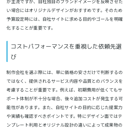
が主流ですが、自社独自のブランドイメージを反映させた
い場合にはオリジナルデザインがおすすめです。そのため
予算設定時には、自社サイトに求める目的やゴールを明確
化することが重要です。
コストパフォーマンスを重視した依頼先選
び
制作会社を選ぶ際には、単に価格の安さだけで判断するの
ではなく、提供されるサービス内容や品質とのバランスを
考慮することが重要です。例えば、初期費用が低くてもサ
ポート体制が不十分な場合、後々追加コストが発生する可
能性があります。また、自社サイトの目的に応じた提案力
や実績も確認すべきポイントです。特にデザイン面ではテ
ンプレート利用とオリジナル設計の違いによって成果物の