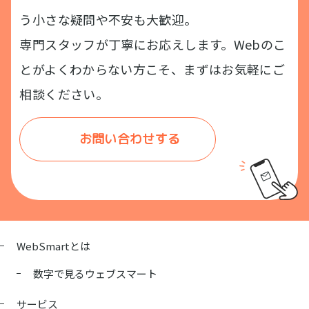
う小さな疑問や不安も大歓迎。
専門スタッフが丁寧にお応えします。Webのこ
とがよくわからない方こそ、まずはお気軽にご
相談ください。
お問い合わせする
WebSmartとは
数字で見るウェブスマート
サービス