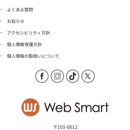
よくある質問
お知らせ
アクセシビリティ方針
個人情報保護方針
個人情報の取扱いについて
〒103-0012