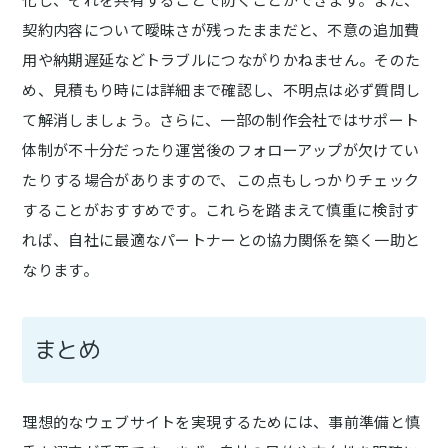
契約内容について曖昧さが残ったままだと、不意の追加費
用や納期遅延などトラブルにつながりかねません。そのた
め、見積もり時には詳細まで確認し、不明点は必ず質問し
て解消しましょう。さらに、一部の制作会社ではサポート
体制が不十分だったり運営後のフォローアップが欠けてい
たりする場合がありますので、この点もしっかりチェック
することがおすすめです。これらを踏まえて慎重に検討す
れば、自社に最適なパートナーとの協力関係を築く一助と
なります。
まとめ
理想的なウェブサイトを実現するためには、事前準備と慎