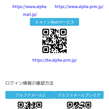
https://www.alpha-
https://www.alpha-prm.jp/
mail.jp/
ドメインWebサービス
https://dw.alpha-prm.jp/
ログイン情報の確認方法
アルファメール2
アルファメールプレミア