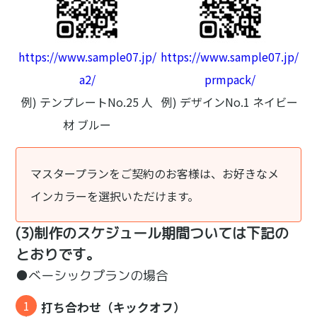
https://www.sample07.jp/
https://www.sample07.jp/
a2/
prmpack/
例) テンプレートNo.25 人
例) デザインNo.1 ネイビー
材 ブルー
マスタープランをご契約のお客様は、お好きなメ
インカラーを選択いただけます。
(3)制作のスケジュール期間ついては下記の
とおりです。
●べーシックプランの場合
打ち合わせ（キックオフ）