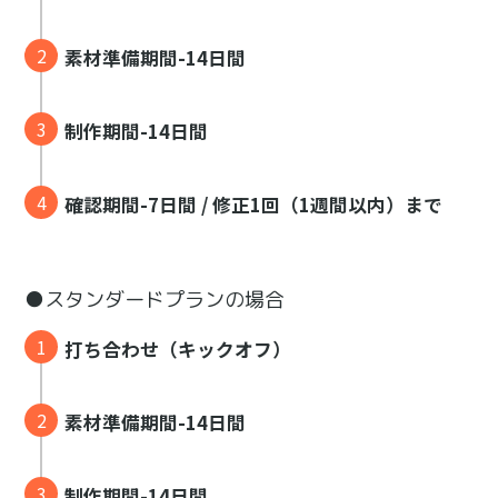
素材準備期間-14日間
制作期間-14日間
確認期間-7日間 / 修正1回（1週間以内）まで
●スタンダードプランの場合
打ち合わせ（キックオフ）
素材準備期間-14日間
制作期間-14日間