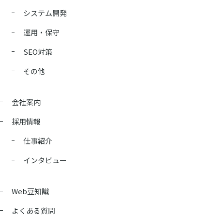
システム開発
運用・保守
SEO対策
その他
会社案内
採用情報
仕事紹介
インタビュー
Web豆知識
よくある質問