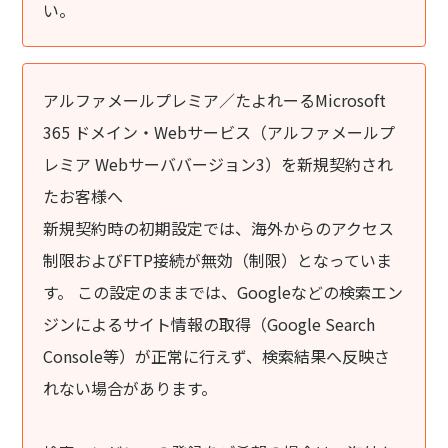
い。
アルファメールプレミア／たよれーるMicrosoft
365 ドメイン・Webサービス（アルファメールプ
レミア Webサーババージョン3）を新規契約され
たお客様へ
新規契約時の初期設定では、海外からのアクセス
制限およびFTP接続が無効（制限）となっていま
す。 この設定のままでは、Googleなどの検索エン
ジンによるサイト情報の取得（Google Search
Console等）が正常に行えず、検索結果へ反映さ
れない場合があります。