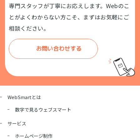
専門スタッフが丁寧にお応えします。Webのこ
とがよくわからない方こそ、まずはお気軽にご
相談ください。
お問い合わせする
WebSmartとは
数字で見るウェブスマート
サービス
ホームページ制作