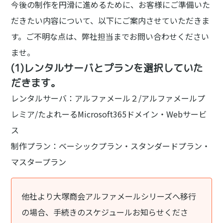
今後の制作を円滑に進めるために、お客様にご準備いた
だきたい内容について、以下にご案内させていただきま
す。ご不明な点は、弊社担当までお問い合わせください
ませ。
(1)レンタルサーバとプランを選択していた
だきます。
レンタルサーバ：アルファメール２/アルファメールプ
レミア/たよれーるMicrosoft365ドメイン・Webサービ
ス
制作プラン：ベーシックプラン・スタンダードプラン・
マスタープラン
他社より大塚商会アルファメールシリーズへ移行
の場合、手続きのスケジュールお知らせくださ