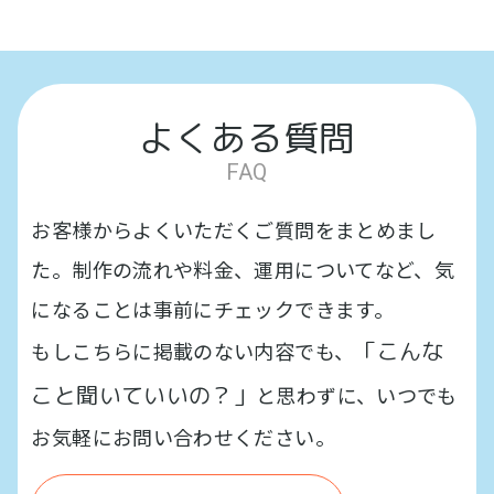
よくある質問
FAQ
お客様からよくいただくご質問をまとめまし
た。制作の流れや料金、運用についてなど、気
になることは事前にチェックできます。
「こんな
もしこちらに掲載のない内容でも、
こと聞いていいの？」
と思わずに、いつでも
お気軽にお問い合わせください。