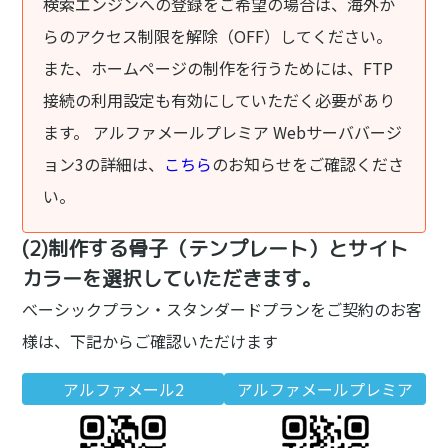
検索エンジンへの登録をご希望の場合は、海外か
らのアクセス制限を解除（OFF）してください。
また、ホームページの制作を行うためには、FTP
接続の利用設定も有効にしていただく必要があり
ます。 アルファメールプレミア Webサーババージ
ョン3の詳細は、
こちら
のお知らせをご確認くださ
い。
(2)制作する骨子（テンプレート）とサイト
カラーを選択していただきます。
べーシックプラン・スタンダードプランをご契約のお客
様は、下記からご確認いただけます
アルファメール2
アルファメールプレミア