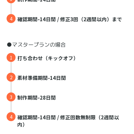
確認期間-14日間 / 修正3回（2週間以内）まで
●マスタープランの場合
打ち合わせ（キックオフ）
素材準備期間-14日間
制作期間-28日間
確認期間-14日間 / 修正回数無制限（2週間以
内）