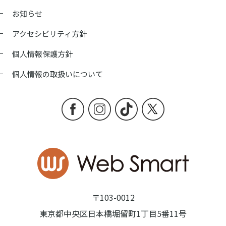
お知らせ
アクセシビリティ方針
個人情報保護方針
個人情報の取扱いについて
〒103-0012
東京都中央区日本橋堀留町1丁目5番11号