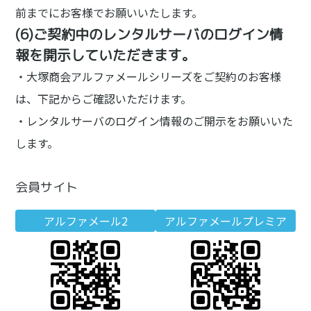
前までにお客様でお願いいたします。
(6)ご契約中のレンタルサーバのログイン情
報を開示していただきます。
・大塚商会アルファメールシリーズをご契約のお客様
は、下記からご確認いただけます。
・レンタルサーバのログイン情報のご開示をお願いいた
します。
会員サイト
アルファメール2
アルファメールプレミア