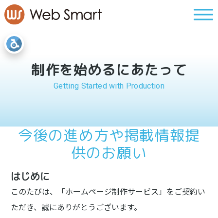
制作を始めるにあたって
Getting Started with Production
今後の進め方や掲載情報提
供のお願い
はじめに
このたびは、「ホームページ制作サービス」をご契約い
ただき、誠にありがとうございます。