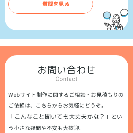
質問を見る
お問い合わせ
Contact
Webサイト制作に関するご相談・お見積もりの
ご依頼は、こちらからお気軽にどうぞ。
「こんなこと聞いても大丈夫かな？」
とい
う小さな疑問や不安も大歓迎。